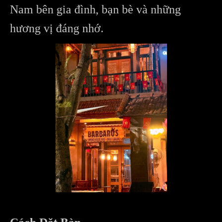
Nam bên gia đình, bạn bè và những
hương vị đáng nhớ.