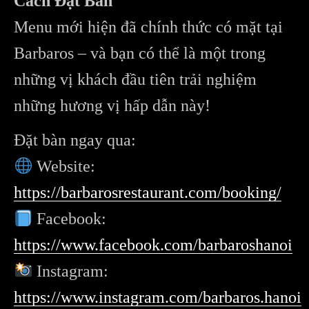
Cách Đặt Bàn
Menu mới hiện đã chính thức có mặt tại
Barbaros – và bạn có thể là một trong
những vị khách đầu tiên trải nghiệm
những hương vị hấp dẫn này!
Đặt bàn ngay qua:
Website:
https://barbarosrestaurant.com/booking/
Facebook:
https://www.facebook.com/barbaroshanoi
Instagram:
https://www.instagram.com/barbaros.hanoi