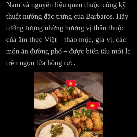
Nam và nguyên liệu quen thuộc cùng kỹ
thuật nướng đặc trưng của Barbaros. Hãy
tưởng tượng những hương vị thân thuộc
của ẩm thực Việt – thảo mộc, gia vị, các
món ăn đường phố – được biến tấu mới lạ
trên ngọn lửa hồng rực.