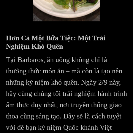
Hơn Cả Một Bữa Tiệc: Một Trải
Nghiệm Khó Quên
Tại Barbaros, ăn uống không chỉ là
thưởng thức món ăn – mà còn là tạo nên
những kỷ niệm khó quên. Ngày 2/9 này,
hãy cùng chúng tôi trải nghiệm hành trình
ẩm thực duy nhất, nơi truyền thống giao
thoa cùng sáng tạo. Đây sẽ là cách tuyệt
vời để bạn kỷ niệm Quốc khánh Việt