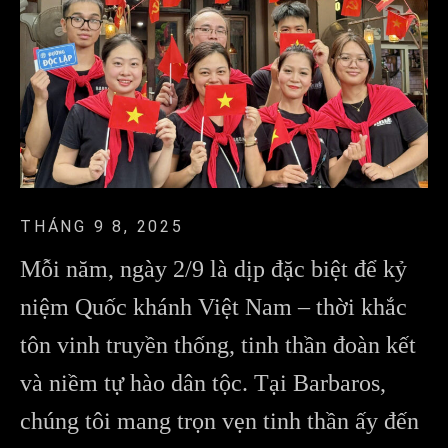
THÁNG 9 8, 2025
Mỗi năm, ngày 2/9 là dịp đặc biệt để kỷ
niệm Quốc khánh Việt Nam – thời khắc
tôn vinh truyền thống, tinh thần đoàn kết
và niềm tự hào dân tộc. Tại Barbaros,
chúng tôi mang trọn vẹn tinh thần ấy đến