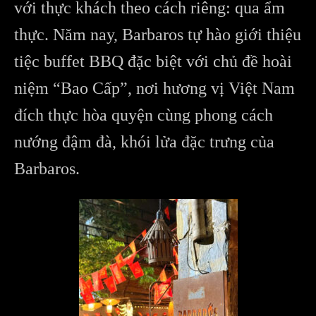
với thực khách theo cách riêng: qua ẩm
thực. Năm nay, Barbaros tự hào giới thiệu
tiệc buffet BBQ đặc biệt với chủ đề hoài
niệm “Bao Cấp”, nơi hương vị Việt Nam
đích thực hòa quyện cùng phong cách
nướng đậm đà, khói lửa đặc trưng của
Barbaros.