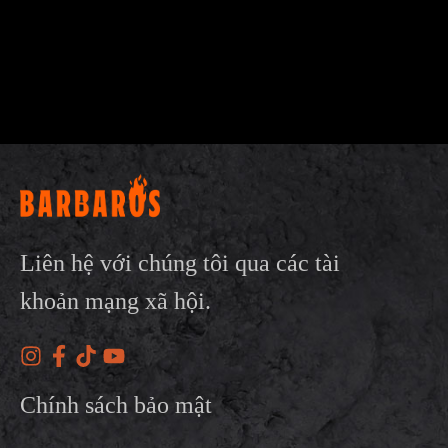
Liên hệ với chúng tôi qua các tài
khoản mạng xã hội.
Chính sách bảo mật