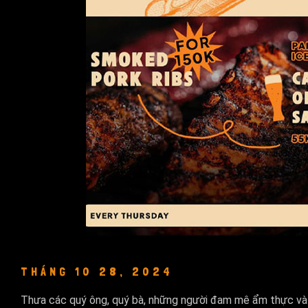
THÁNG 10 28, 2024
Thưa các quý ông, quý bà, những người đam mê ẩm thực và 