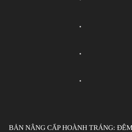
BẢN NÂNG CẤP HOÀNH TRÁNG: ĐÊM