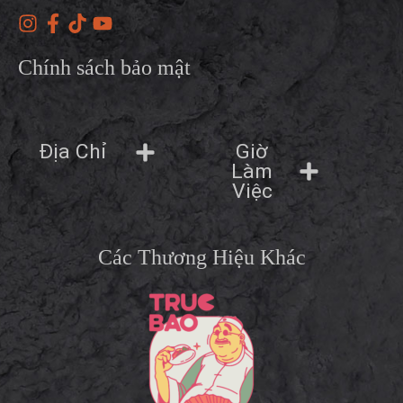
Chính sách bảo mật
Giờ
Địa Chỉ
Làm
Việc
Các Thương Hiệu Khác