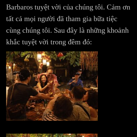
Barbaros tuyệt vời của chúng tôi. Cảm ơn
tất cả mọi người đã tham gia bữa tiệc
cùng chúng tôi. Sau đây là những khoảnh
khắc tuyệt vời trong đêm đó: