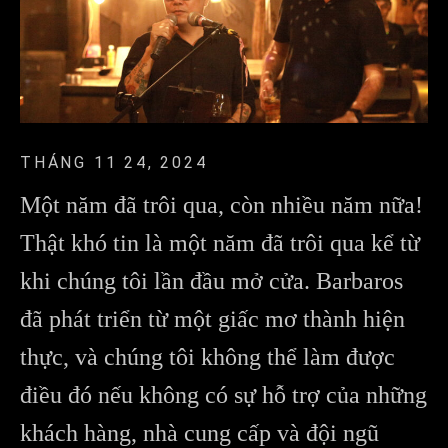
THÁNG 11 24, 2024
Một năm đã trôi qua, còn nhiều năm nữa!
Thật khó tin là một năm đã trôi qua kể từ
khi chúng tôi lần đầu mở cửa. Barbaros
đã phát triển từ một giấc mơ thành hiện
thực, và chúng tôi không thể làm được
điều đó nếu không có sự hỗ trợ của những
khách hàng, nhà cung cấp và đội ngũ