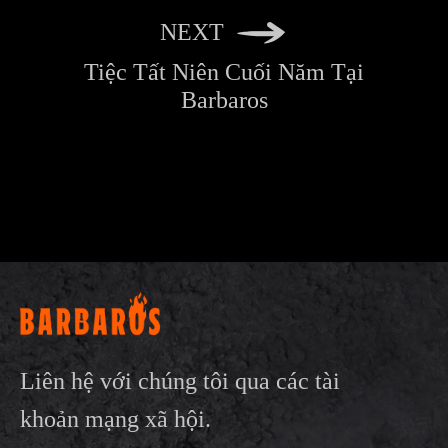
NEXT
Tiệc Tất Niên Cuối Năm Tại
Barbaros
Liên hệ với chúng tôi qua các tài
khoản mạng xã hội.