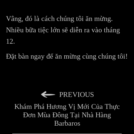
Vâng, đó là cách chúng tôi ăn mừng.
Nhiều bữa tiệc lớn sẽ diễn ra vào tháng
12.
Đặt bàn ngay để ăn mừng cùng chúng tôi!
PREVIOUS
Khám Phá Hương Vị Mới Của Thực
Đơn Mùa Đông Tại Nhà Hàng
Barbaros