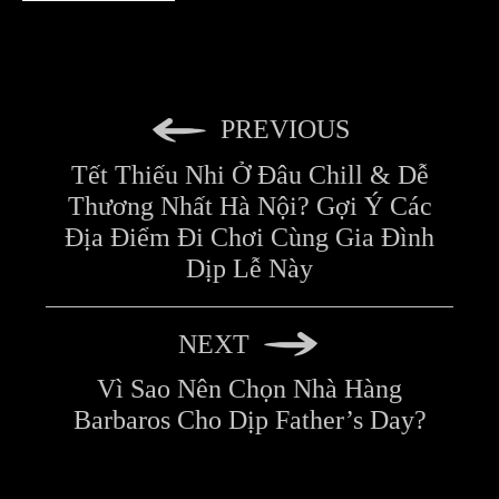
PREVIOUS
Tết Thiếu Nhi Ở Đâu Chill & Dễ
Thương Nhất Hà Nội? Gợi Ý Các
Địa Điểm Đi Chơi Cùng Gia Đình
Dịp Lễ Này
NEXT
Vì Sao Nên Chọn Nhà Hàng
Barbaros Cho Dịp Father’s Day?