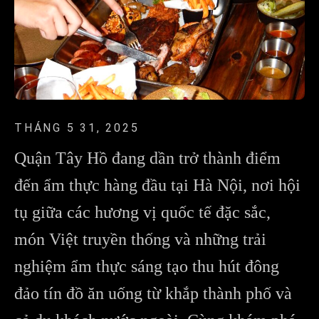
THÁNG 5 31, 2025
Quận Tây Hồ đang dần trở thành điểm
đến ẩm thực hàng đầu tại Hà Nội, nơi hội
tụ giữa các hương vị quốc tế đặc sắc,
món Việt truyền thống và những trải
nghiệm ẩm thực sáng tạo thu hút đông
đảo tín đồ ăn uống từ khắp thành phố và