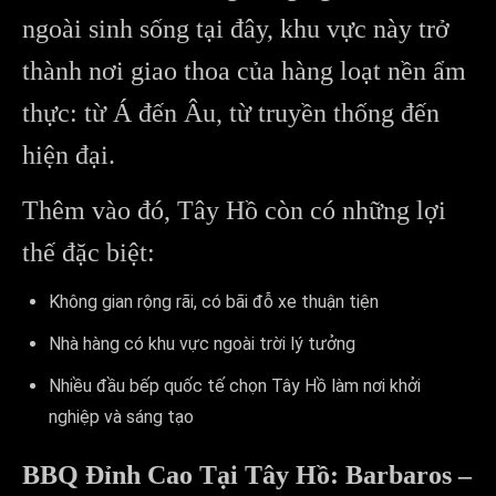
ngoài sinh sống tại đây, khu vực này trở
thành nơi giao thoa của hàng loạt nền ẩm
thực: từ Á đến Âu, từ truyền thống đến
hiện đại.
Thêm vào đó, Tây Hồ còn có những lợi
thế đặc biệt:
Không gian rộng rãi, có bãi đỗ xe thuận tiện
Nhà hàng có khu vực ngoài trời lý tưởng
Nhiều đầu bếp quốc tế chọn Tây Hồ làm nơi khởi
nghiệp và sáng tạo
BBQ Đỉnh Cao Tại Tây Hồ: Barbaros –