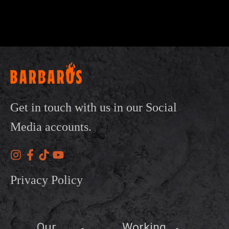
Get in touch with us in our Social
Media accounts.
Privacy Policy
Our
Working