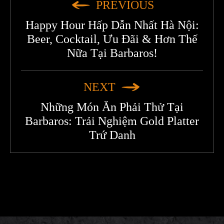
PREVIOUS
Happy Hour Hấp Dẫn Nhất Hà Nội:
Beer, Cocktail, Ưu Đãi & Hơn Thế
Nữa Tại Barbaros!
NEXT
Những Món Ăn Phải Thử Tại
Barbaros: Trải Nghiệm Gold Platter
Trứ Danh