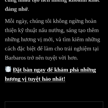
đáng nhớ
.
Mỗi ngày, chúng tôi không ngừng hoàn
thiện kỹ thuật nấu nướng, sáng tạo thêm
những hương vị mới, và tìm kiếm những
cách đặc biệt để làm cho trải nghiệm tại
Barbaros trở nên tuyệt vời hơn.
Đặt bàn ngay để khám phá những
hương vị tuyệt hảo nhất!