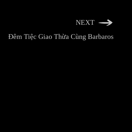
NEXT
Đêm Tiệc Giao Thừa Cùng Barbaros