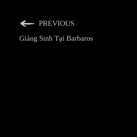
PREVIOUS
Giáng Sinh Tại Barbaros