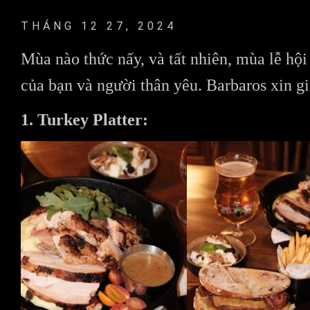
THÁNG 12 27, 2024
Mùa nào thức nấy, và tất nhiên, mùa lễ hộ
của bạn và người thân yêu. Barbaros xin gi
1. Turkey Platter: