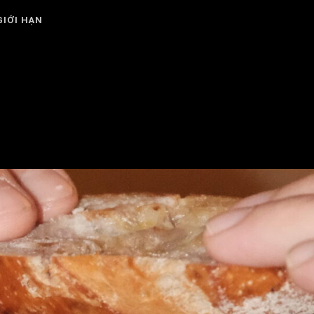
GIỚI HẠN