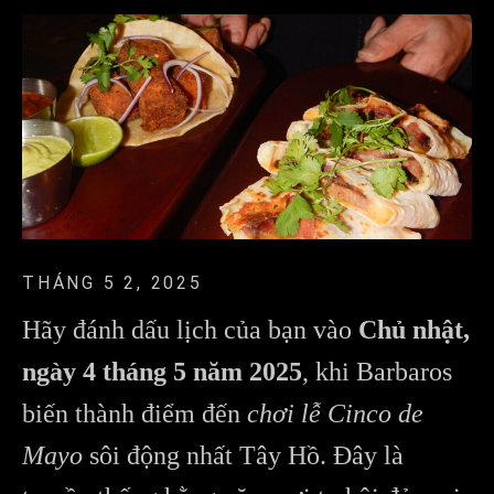
THÁNG 5 2, 2025
Hãy đánh dấu lịch của bạn vào
Chủ nhật,
ngày 4 tháng 5 năm 2025
, khi Barbaros
biến thành điểm đến
chơi lễ Cinco de
Mayo
sôi động nhất Tây Hồ. Đây là