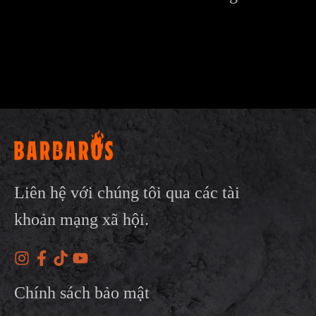
Liên hệ với chúng tôi qua các tài
khoản mạng xã hội.
Chính sách bảo mật