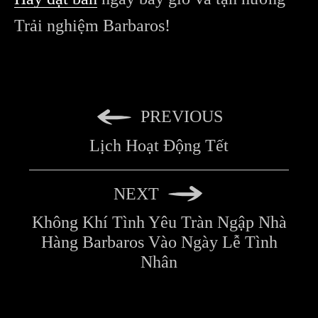
Trải nghiệm Barbaros!
PREVIOUS
Lịch Hoạt Động Tết
NEXT
Không Khí Tình Yêu Tràn Ngập Nhà
Hàng Barbaros Vào Ngày Lễ Tình
Nhân