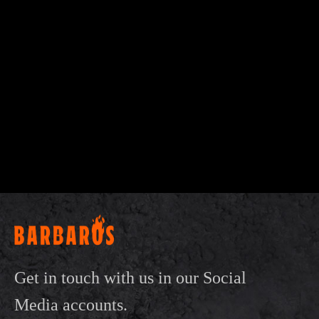
Get in touch with us in our Social
Media accounts.