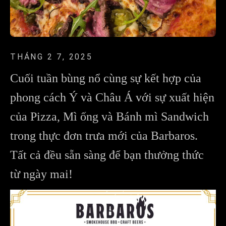
THÁNG 2 7, 2025
Cuối tuần bùng nổ cùng sự kết hợp của
phong cách Ý và Châu Á với sự xuất hiện
của Pizza, Mì ống và Bánh mì Sandwich
trong thực đơn trưa mới của Barbaros.
Tất cả đều sẵn sàng để bạn thưởng thức
từ ngày mai!