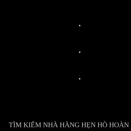
TÌM KIẾM NHÀ HÀNG HẸN HÒ HOÀN 