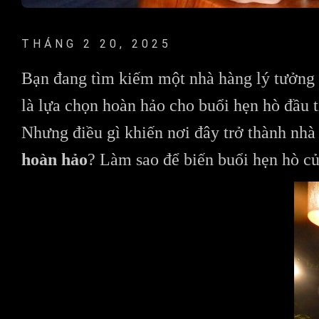
THÁNG 2 20, 2025
Bạn đang tìm kiếm một nhà hàng lý tưởng
là lựa chọn hoàn hảo cho buổi hẹn hò đầu t
Nhưng điều gì khiến nơi đây trở thành nhà
hoàn hảo
? Làm sao để biến buổi hẹn hò c