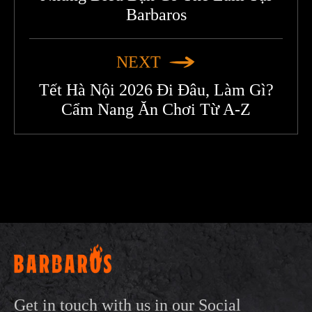
Barbaros
NEXT
Tết Hà Nội 2026 Đi Đâu, Làm Gì?
Cẩm Nang Ăn Chơi Từ A-Z
Get in touch with us in our Social