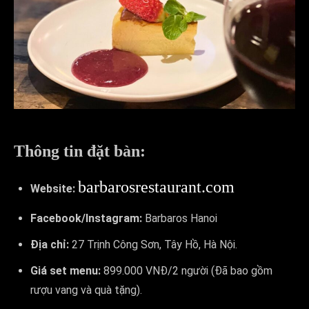
Thông tin đặt bàn:
barbarosrestaurant.com
Website:
Facebook/Instagram:
Barbaros Hanoi
Địa chỉ:
27 Trịnh Công Sơn, Tây Hồ, Hà Nội.
Giá set menu:
899.000 VNĐ/2 người (Đã bao gồm
rượu vang và quà tặng).