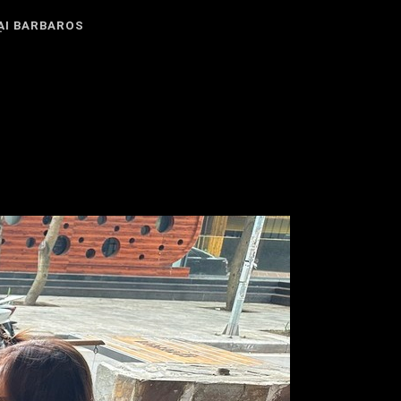
ẠI BARBAROS