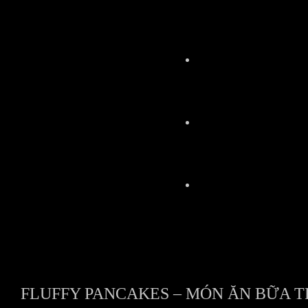
FLUFFY PANCAKES – MÓN ĂN BỮA 