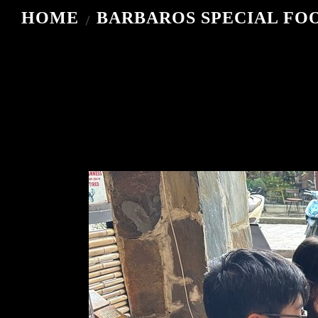
HOME
BARBAROS SPECIAL FO