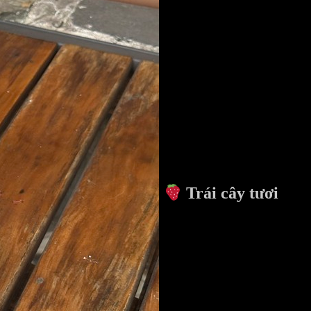
Trái cây tươi