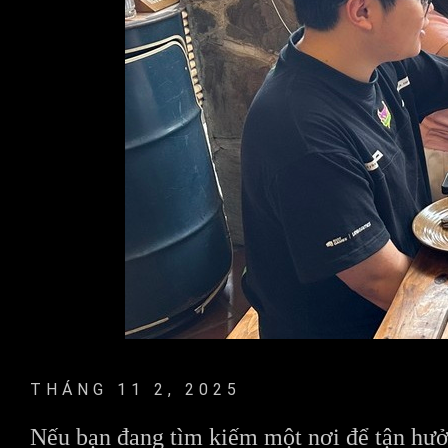
THÁNG 11 2, 2025
Nếu bạn đang tìm kiếm một nơi để tận hưở