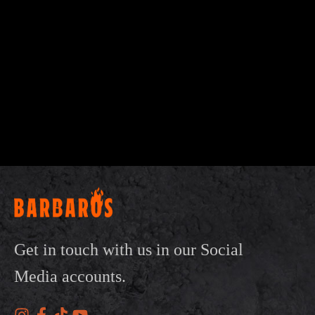
Get in touch with us in our Social
Media accounts.