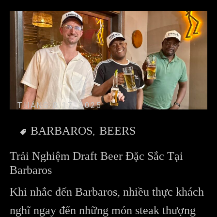
THÁNG 8 17, 2025
BARBAROS
BEERS
Trải Nghiệm Draft Beer Đặc Sắc Tại
Barbaros
Khi nhắc đến Barbaros, nhiều thực khách
nghĩ ngay đến những món steak thượng