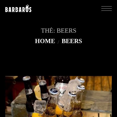
THẺ:
BEERS
HOME
BEERS