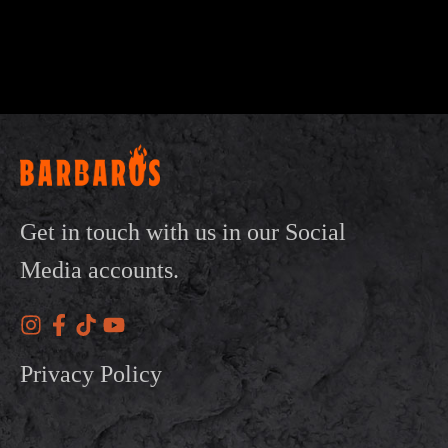
Get in touch with us in our Social
Media accounts.
Privacy Policy