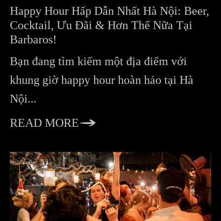
Happy Hour Hấp Dẫn Nhất Hà Nội: Beer,
Cocktail, Ưu Đãi & Hơn Thế Nữa Tại
Barbaros!
Bạn đang tìm kiếm một địa điểm với
khung giờ happy hour hoàn hảo tại Hà
Nội...
READ MORE