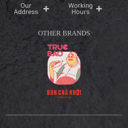
Our
Working
Address
Hours
OTHER BRANDS