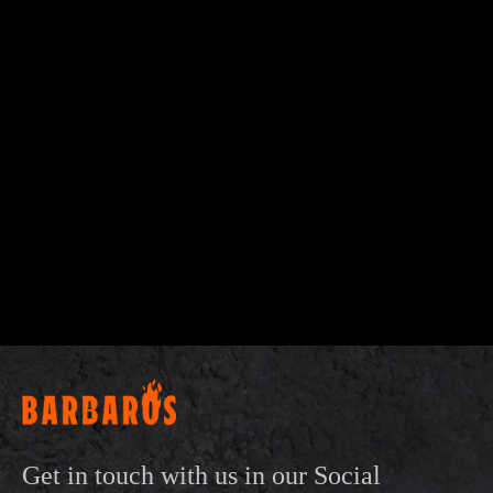
Get in touch with us in our Social