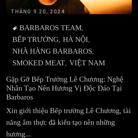
THÁNG 9 20, 2024
BARBAROS TEAM
BẾP TRƯỞNG
HÀ NỘI
NHÀ HÀNG BARBAROS
SMOKED MEAT
VIỆT NAM
Gặp Gỡ Bếp Trưởng Lê Chương: Nghệ
Nhân Tạo Nên Hương Vị Độc Đáo Tại
Barbaros
Xin giới thiệu Bếp trưởng Lê Chương, tài
năng ẩm thực đã kiến tạo nên những
hương...