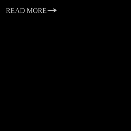
READ MORE