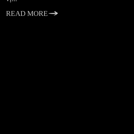
READ MORE