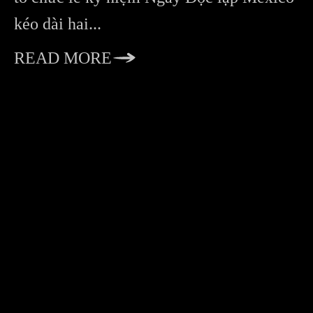
kéo dài hai...
READ MORE