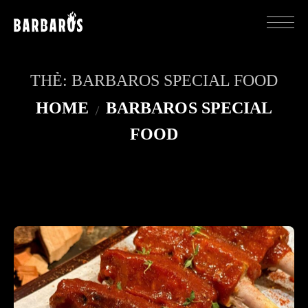
THẺ:
BARBAROS SPECIAL FOOD
HOME
BARBAROS SPECIAL
FOOD