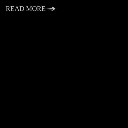
READ MORE