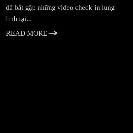
đã bắt gặp những video check-in lung
linh tại...
READ MORE