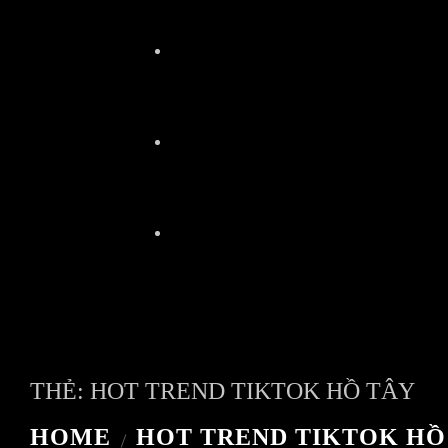
THẺ:
HOT TREND TIKTOK HỒ TÂY
HOME
HOT TREND TIKTOK HỒ