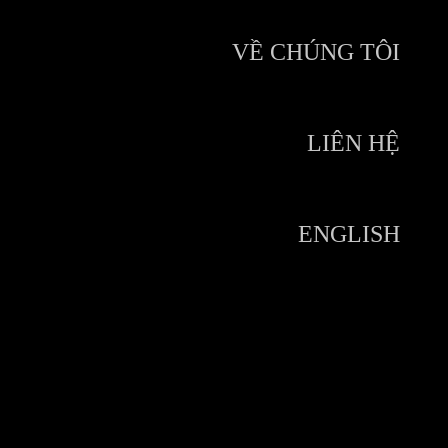
VỀ CHÚNG TÔI
LIÊN HỆ
ENGLISH