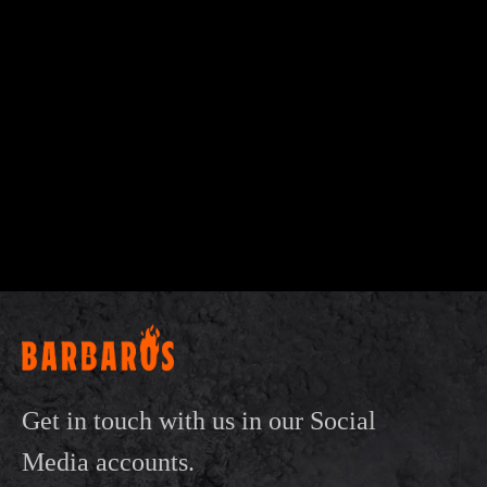
Get in touch with us in our Social
Media accounts.