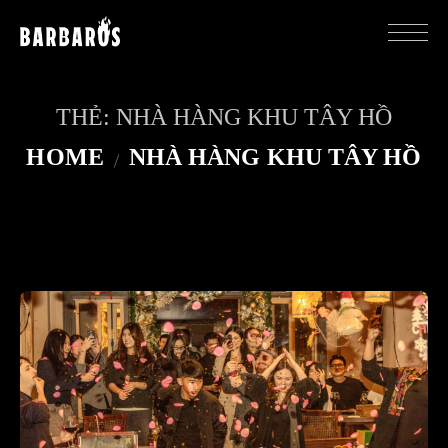
THẺ:
NHÀ HÀNG KHU TÂY HỒ
HOME
NHÀ HÀNG KHU TÂY HỒ