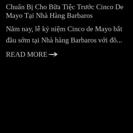
Chuẩn Bị Cho Bữa Tiệc Trước Cinco De
Mayo Tại Nhà Hàng Barbaros
Năm nay, lễ kỷ niệm Cinco de Mayo bắt
đầu sớm tại Nhà hàng Barbaros với đồ...
READ MORE