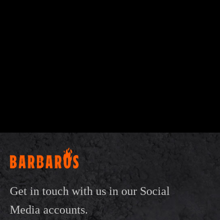
Get in touch with us in our Social
Media accounts.