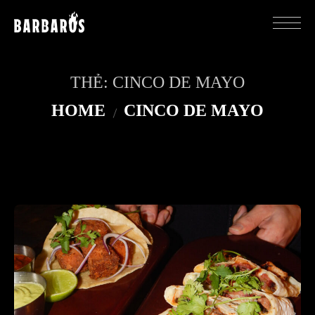
THẺ:
CINCO DE MAYO
HOME
CINCO DE MAYO