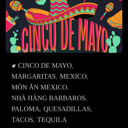
THÁNG 5 1, 2024
CINCO DE MAYO
MARGARITAS
MEXICO
MÓN ĂN MEXICO
NHÀ HÀNG BARBAROS
PALOMA
QUESADILLAS
TACOS
TEQUILA