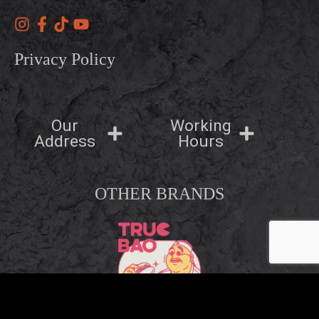
Privacy Policy
Our
Working
Address
Hours
OTHER BRANDS